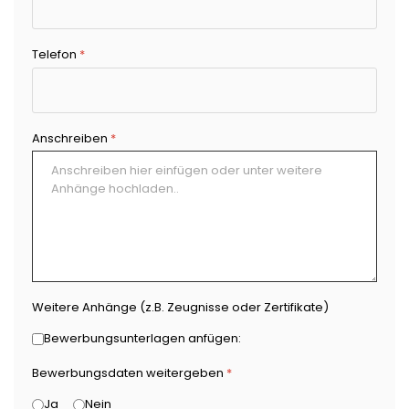
Telefon
*
Anschreiben
*
Weitere Anhänge (z.B. Zeugnisse oder Zertifikate)
Bewerbungsunterlagen anfügen:
Bewerbungsdaten weitergeben
*
Ja
Nein