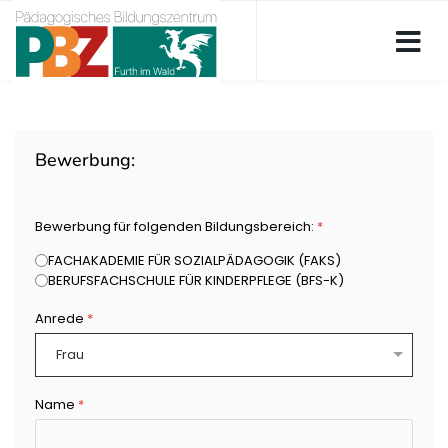
Bewerbung:
Bewerbung für folgenden Bildungsbereich:
*
FACHAKADEMIE FÜR SOZIALPÄDAGOGIK (FAKS)
BERUFSFACHSCHULE FÜR KINDERPFLEGE (BFS-K)
Anrede
*
Name
*