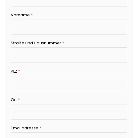
Vorname
*
Straße und Hausnummer
*
PLZ
*
Ort
*
Emailadresse
*