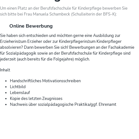
Um einen Platz an der Berufsfachschule für Kinderpflege bewerben Sie
sich bitte bei Frau Manuela Schambeck (Schulleiterin der BFS-K):
Online Bewerbung
Sie haben sich entschieden und möchten gerne eine Ausbildung zur
Erzieherin/zum Erzieher oder zur Kinderpflegerin/zum Kinderpfleger
absolvieren? Dann bewerben Sie sich! Bewerbungen an der Fachakademie
für Sozialpädagogik sowie an der Berufsfachschule für Kinderpflege sind
jederzeit (auch bereits für die Folgejahre) möglich.
Inhalt
Handschriftliches Motivationsschreiben
Lichtbild
Lebenslauf
Kopie des letzten Zeugnisses
Nachweis über sozialpädagogische Praktika/ggf. Ehrenamt