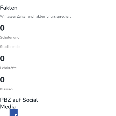
Fakten
Wir lassen Zahlen und Fakten für uns sprechen.
0
Schüler und
Studierende
0
Lehrkräfte
0
Klassen
PBZ auf Social
Media