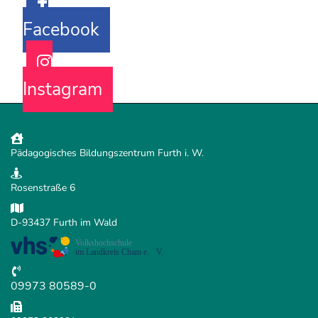
Facebook
Instagram
Pädagogisches Bildungszentrum Furth i. W.
Rosenstraße 6
D-93437 Furth im Wald
09973 80589-0