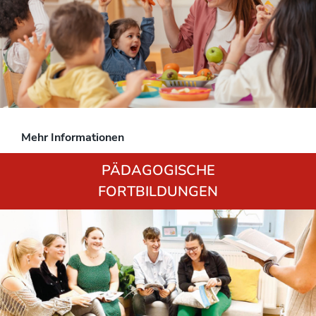
Mehr Informationen
PÄDAGOGISCHE
FORTBILDUNGEN