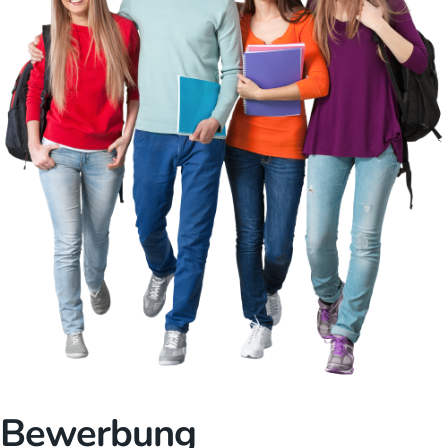
Bewerbung