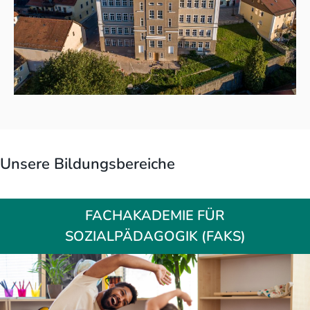
Unsere Bildungsbereiche
FACHAKADEMIE FÜR
SOZIALPÄDAGOGIK (FAKS)