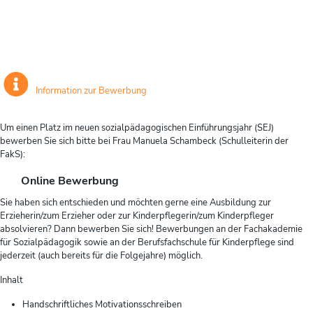
Information zur Bewerbung
Um einen Platz im neuen sozialpädagogischen Einführungsjahr (SEJ)
bewerben Sie sich bitte bei Frau Manuela Schambeck (Schulleiterin der
FakS):
Online Bewerbung
Sie haben sich entschieden und möchten gerne eine Ausbildung zur
Erzieherin/zum Erzieher oder zur Kinderpflegerin/zum Kinderpfleger
absolvieren? Dann bewerben Sie sich! Bewerbungen an der Fachakademie
für Sozialpädagogik sowie an der Berufsfachschule für Kinderpflege sind
jederzeit (auch bereits für die Folgejahre) möglich.
Inhalt
Handschriftliches Motivationsschreiben