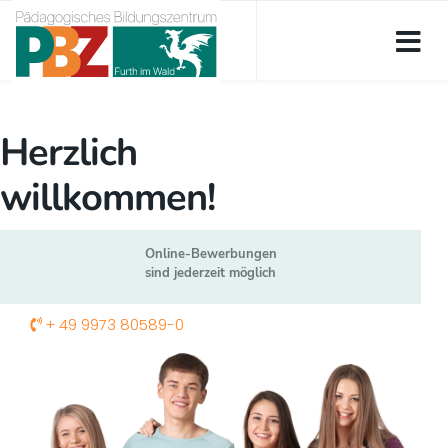
Herzlich
willkommen!
Online-Bewerbungen
sind jederzeit möglich
+ 49 9973 80589-0