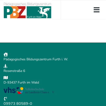
Pädagogisches Bildungszentrum Furth i. W.
Rosenstraße 6
D-93437 Furth im Wald
09973 80589-0